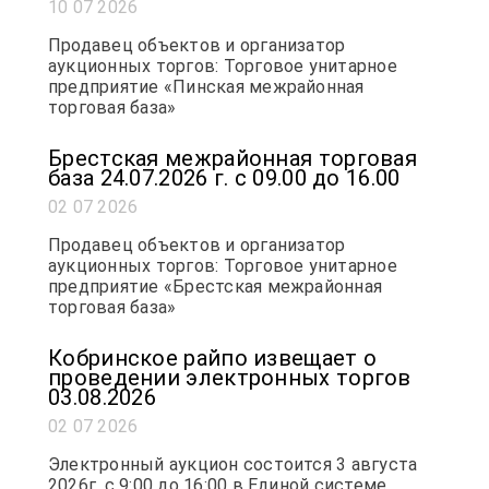
10 07 2026
Продавец объектов и организатор
аукционных торгов: Торговое унитарное
предприятие «Пинская межрайонная
торговая база»
Брестская межрайонная торговая
база 24.07.2026 г. с 09.00 до 16.00
02 07 2026
Продавец объектов и организатор
аукционных торгов: Торговое унитарное
предприятие «Брестская межрайонная
торговая база»
Кобринское райпо извещает о
проведении электронных торгов
03.08.2026
02 07 2026
Электронный аукцион состоится 3 августа
2026г. с 9:00 до 16:00 в Единой системе