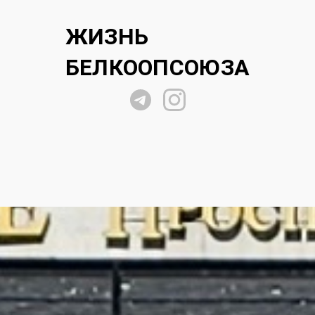
ЖИЗНЬ
БЕЛКООПСОЮЗА