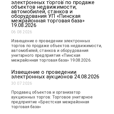
электронных торгов по продаже
объектов недвижимости,
автомобилей, станков и
оборудования УП «Пинская
межрайонная торговая база»
19.08.2026
06 08 2026
Извещение о проведении электронных
торгов по продаже объектов недвижимости,
автомобилей, станков и оборудования
унитарного предприятия «Пинская
межрайонная торговая база» 19.08.2026.
Извещение о проведении
электронных аукционов 24.08.2026
30 07 2026
Продавец объектов и организатор
аукционных торгов: Торговое унитарное
предприятие «Брестская межрайонная
торговая база»