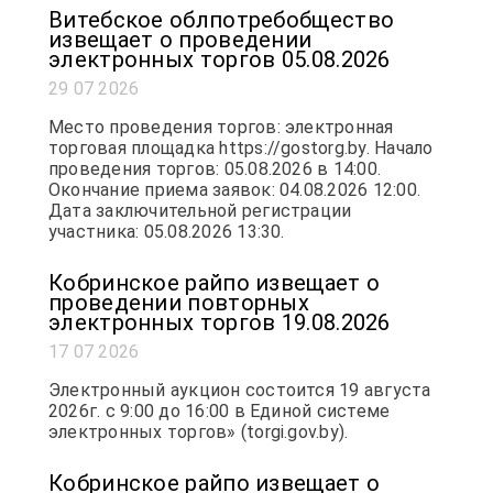
Витебское облпотребобщество
извещает о проведении
электронных торгов 05.08.2026
29 07 2026
Место проведения торгов: электронная
торговая площадка https://gostorg.by. Начало
проведения торгов: 05.08.2026 в 14:00.
Окончание приема заявок: 04.08.2026 12:00.
Дата заключительной регистрации
участника: 05.08.2026 13:30.
Кобринское райпо извещает о
проведении повторных
электронных торгов 19.08.2026
17 07 2026
Электронный аукцион состоится 19 августа
2026г. с 9:00 до 16:00 в Единой системе
электронных торгов» (torgi.gov.by).
Кобринское райпо извещает о