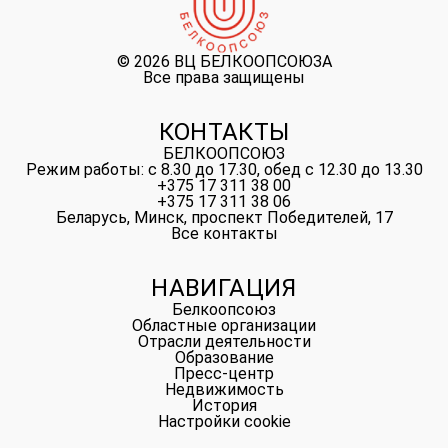
©
2026 ВЦ БЕЛКООПСОЮЗА
Все права защищены
КОНТАКТЫ
БЕЛКООПСОЮЗ
Режим работы: с 8.30 до 17.30, обед с 12.30 до 13.30
+375 17 311 38 00
+375 17 311 38 06
Беларусь, Минск, проспект Победителей, 17
Все контакты
НАВИГАЦИЯ
Белкоопсоюз
Областные организации
Отрасли деятельности
Образование
Пресс-центр
Недвижимость
История
Настройки cookie