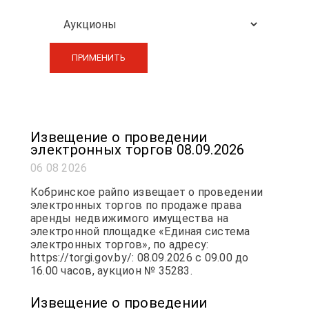
ПРИМЕНИТЬ
Извещение о проведении
электронных торгов 08.09.2026
06 08 2026
Кобринское райпо извещает о проведении
электронных торгов по продаже права
аренды недвижимого имущества на
электронной площадке «Единая система
электронных торгов», по адресу:
https://torgi.gov.by/: 08.09.2026 с 09.00 до
16.00 часов, аукцион № 35283.
Извещение о проведении