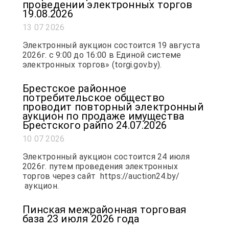
проведении электронных торгов
19.08.2026
13 07 2026
Электронный аукцион состоится 19 августа
2026г. с 9:00 до 16:00 в Единой системе
электронных торгов» (torgi.gov.by).
Брестское районное
потребительское общество
проводит повторный электронный
аукцион по продаже имущества
Брестского райпо 24.07.2026
10 07 2026
Электронный аукцион состоится 24 июля
2026г. путем проведения электронных
торгов через сайт https://auction24.by/
аукцион.
Пинская межрайонная торговая
база 23 июля 2026 года