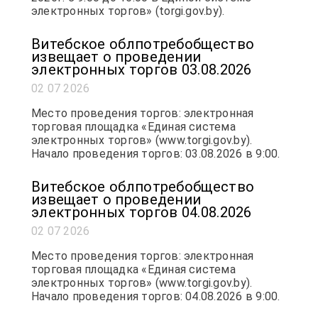
электронных торгов» (torgi.gov.by).
Витебское облпотребобщество
извещает о проведении
электронных торгов 03.08.2026
02 07 2026
Место проведения торгов: электронная
торговая площадка «Единая система
электронных торгов» (www.torgi.gov.by).
Начало проведения торгов: 03.08.2026 в 9:00.
Витебское облпотребобщество
извещает о проведении
электронных торгов 04.08.2026
02 07 2026
Место проведения торгов: электронная
торговая площадка «Единая система
электронных торгов» (www.torgi.gov.by).
Начало проведения торгов: 04.08.2026 в 9:00.