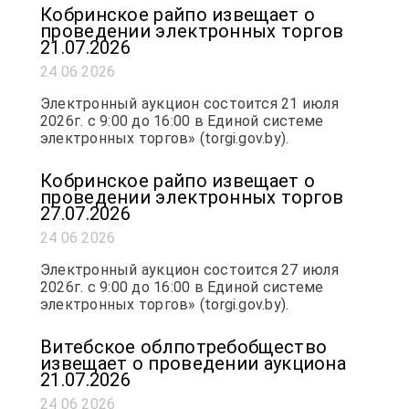
Кобринское райпо извещает о
проведении электронных торгов
21.07.2026
24 06 2026
Электронный аукцион состоится 21 июля
2026г. с 9:00 до 16:00 в Единой системе
электронных торгов» (torgi.gov.by).
Кобринское райпо извещает о
проведении электронных торгов
27.07.2026
24 06 2026
Электронный аукцион состоится 27 июля
2026г. с 9:00 до 16:00 в Единой системе
электронных торгов» (torgi.gov.by).
Витебское облпотребобщество
извещает о проведении аукциона
21.07.2026
24 06 2026