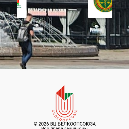
©
2026 ВЦ БЕЛКООПСОЮЗА
Все права защищены