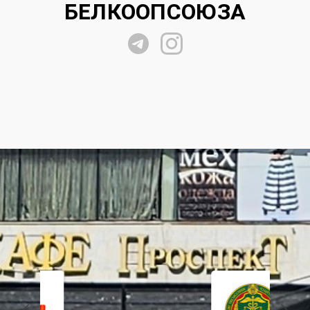
БЕЛКООПСОЮЗА