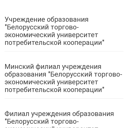
Учреждение образования
"Белорусский торгово-
экономический университет
потребительской кооперации"
Минский филиал учреждения
образования "Белорусский торгово-
экономический университет
потребительской кооперации"
Филиал учреждения образования
"Белорусский торгово-