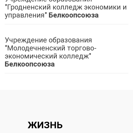
"Гродненский колледж экономики и
управления"
Белкоопсоюза
Учреждение образования
"Молодечненский торгово-
экономический колледж"
Белкоопсоюза
ЖИЗНЬ