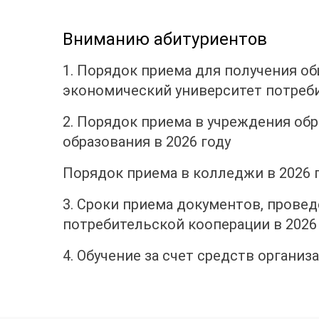
Вниманию абитуриентов
1. Порядок приема для получения о
экономический университет потреби
2. Порядок приема в учреждения об
образования в 2026 году
Порядок приема в колледжи в 2026 
3. Сроки приема документов, прове
потребительской кооперации в 2026
4. Обучение за счет средств органи