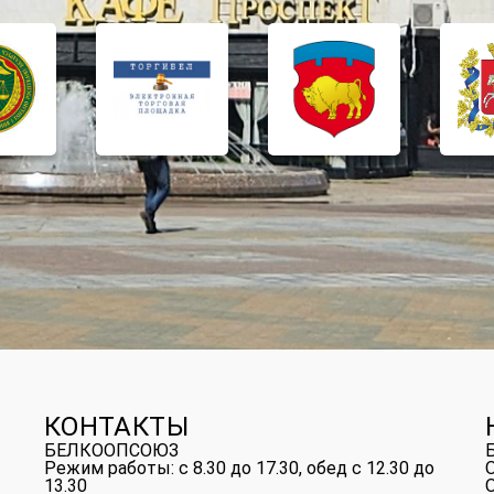
КОНТАКТЫ
БЕЛКООПСОЮЗ
Режим работы: с 8.30 до 17.30, обед с 12.30 до
13.30