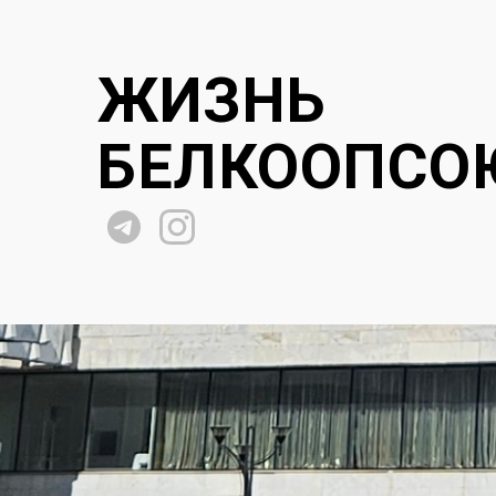
ЖИЗНЬ
БЕЛКООПСО