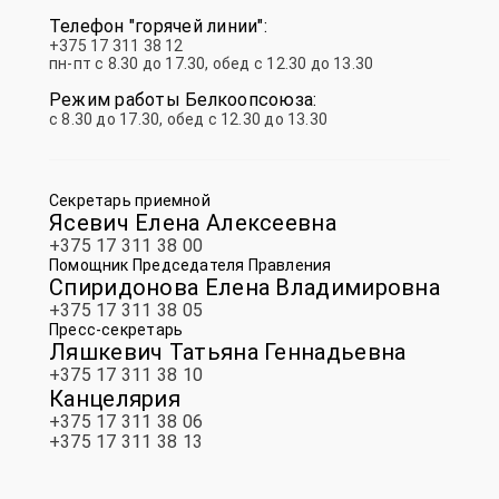
Телефон "горячей линии":
+375 17 311 38 12
пн-пт с 8.30 до 17.30, обед с 12.30 до 13.30
Режим работы Белкоопсоюза:
с 8.30 до 17.30, обед с 12.30 до 13.30
Cекретарь приемной
Ясевич Елена Алексеевна
+375 17 311 38 00
Помощник Председателя Правления
Спиридонова Елена Владимировна
+375 17 311 38 05
Пресс-секретарь
Ляшкевич Татьяна Геннадьевна
+375 17 311 38 10
Канцелярия
+375 17 311 38 06
+375 17 311 38 13