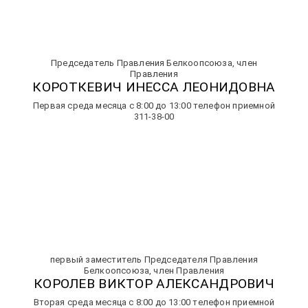
Председатель Правления Белкоопсоюза, член
Правления
КОРОТКЕВИЧ ИНЕССА ЛЕОНИДОВНА
Первая среда месяца с 8:00 до 13:00 телефон приемной
311-38-00
первый заместитель Председателя Правления
Белкоопсоюза, член Правления
КОРОЛЕВ ВИКТОР АЛЕКСАНДРОВИЧ
Вторая среда месяца с 8:00 до 13:00 телефон приемной