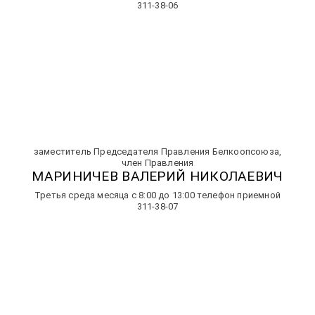
311-38-06
заместитель Председателя Правления Белкоопсоюза,
член Правления
МАРИНИЧЕВ ВАЛЕРИЙ НИКОЛАЕВИЧ
Третья среда месяца с 8:00 до 13:00 телефон приемной
311-38-07