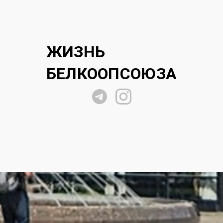
ЖИЗНЬ
БЕЛКООПСОЮЗА