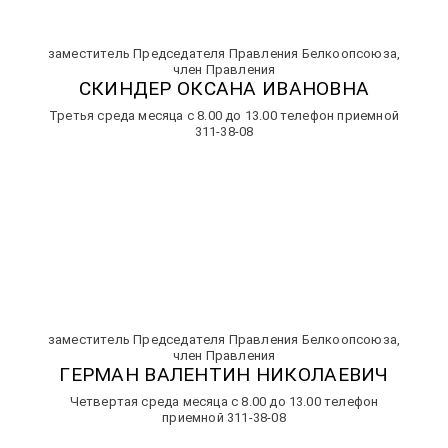
заместитель Председателя Правления Белкоопсоюза,
член Правления
СКИНДЕР ОКСАНА ИВАНОВНА
Третья среда месяца с 8.00 до 13.00 телефон приемной
311-38-08
заместитель Председателя Правления Белкоопсоюза,
член Правления
ГЕРМАН ВАЛЕНТИН НИКОЛАЕВИЧ
Четвертая среда месяца с 8.00 до 13.00 телефон
приемной
311-38-08