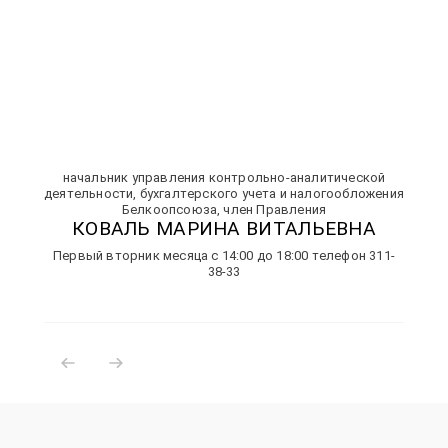
начальник управления контрольно-аналитической
деятельности, бухгалтерского учета и налогообложения
Белкоопсоюза, член Правления
КОВАЛЬ МАРИНА ВИТАЛЬЕВНА
Первый вторник месяца с 14:00 до 18:00 телефон
311-
38-33