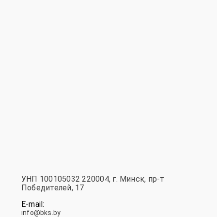
УНП 100105032 220004, г. Минск, пр-т
Победителей, 17
E-mail:
info@bks.by