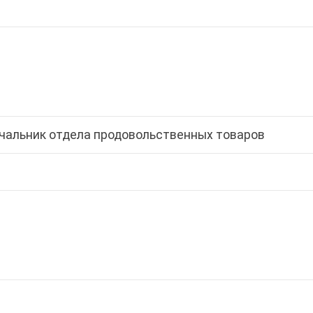
ачальник отдела продовольственных товаров