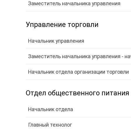
Заместитель начальника управления
Управление торговли
Начальник управления
Заместитель начальника управления - н
Начальник отдела организации торговли
Отдел общественного питания
Начальник отдела
Главный технолог