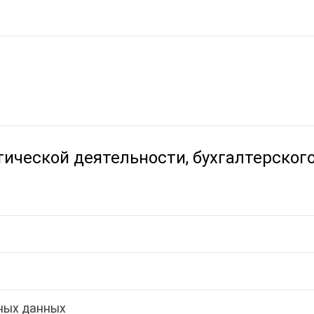
ической деятельности, бухгалтерского
ных данных