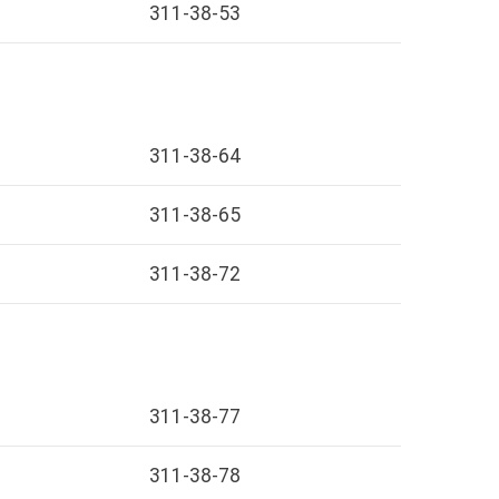
311-38-53
311-38-64
311-38-65
311-38-72
311-38-77
311-38-78