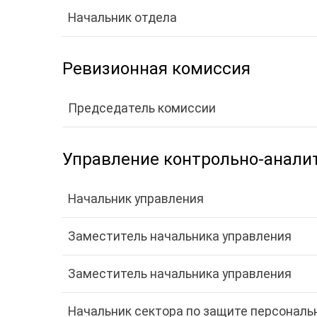
Начальник отдела
Ревизионная комиссия
Председатель комиссии
Управление контрольно-аналит
Начальник управления
Заместитель начальника управления
Заместитель начальника управления
Начальник сектора по защите персональ