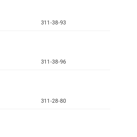
311-38-93
311-38-96
311-28-80