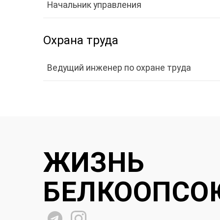
Начальник управления
Охрана труда
Ведущий инженер по охране труда
ЖИЗНЬ
БЕЛКООПСО