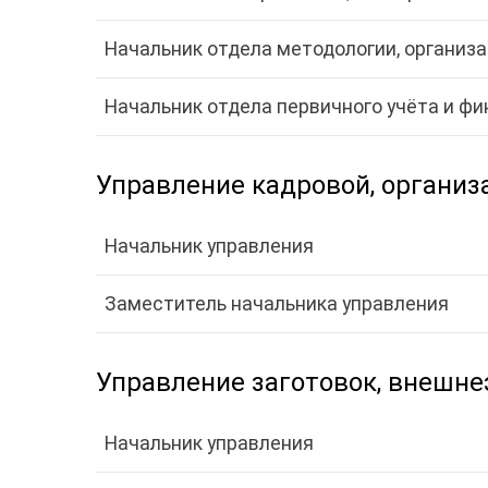
Начальник отдела методологии, организа
Начальник отдела первичного учёта и фи
Управление кадровой, организ
Начальник управления
Заместитель начальника управления
Управление заготовок, внешне
Начальник управления