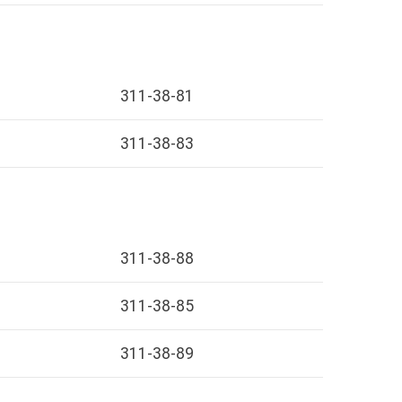
311-38-81
311-38-83
311-38-88
311-38-85
311-38-89