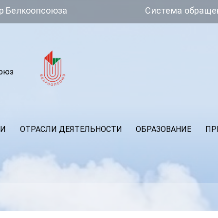
оюза
Система обращений
союз
ИИ
ОТРАСЛИ ДЕЯТЕЛЬНОСТИ
ОБРАЗОВАНИЕ
ПР