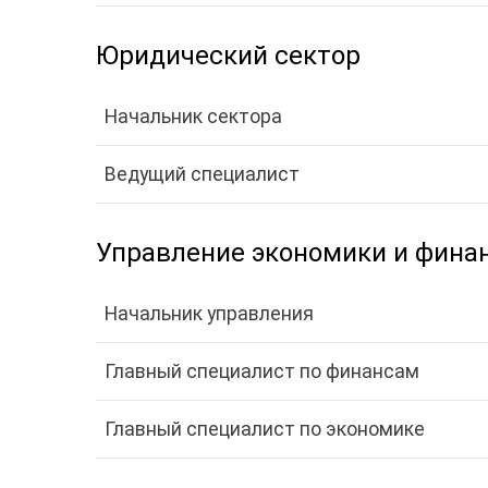
Юридический сектор
Начальник сектора
Ведущий специалист
Управление экономики и фина
Начальник управления
Главный специалист по финансам
Главный специалист по экономике