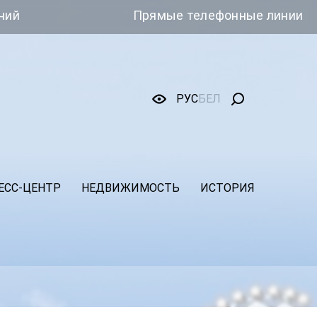
Прямые телефонные линии
РУС
БЕЛ
ЕСС-ЦЕНТР
НЕДВИЖИМОСТЬ
ИСТОРИЯ