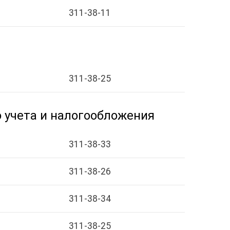
311-38-11
311-38-25
 учета и налогообложения
311-38-33
311-38-26
311-38-34
311-38-25