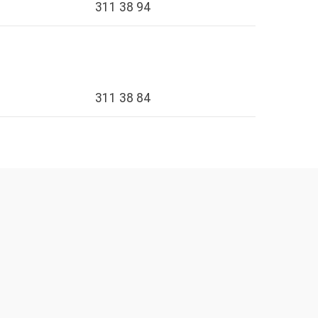
311 38 94
311 38 84