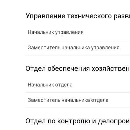
Управление технического разв
Начальник управления
Заместитель начальника управления
Отдел обеспечения хозяйстве
Начальник отдела
Заместитель начальника отдела
Отдел по контролю и делопро