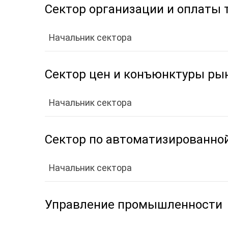
Сектор организации и оплаты 
Начальник сектора
Сектор цен и конъюнктуры ры
Начальник сектора
Сектор по автоматизированно
Начальник сектора
Управление промышленности