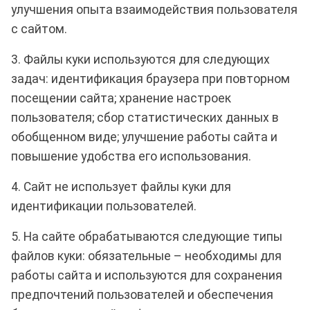
улучшения опыта взаимодействия пользователя
с сайтом.
3. Файлы куки используются для следующих
задач: идентификация браузера при повторном
посещении сайта; хранение настроек
пользователя; сбор статистических данных в
обобщенном виде; улучшение работы сайта и
повышение удобства его использования.
4. Сайт не использует файлы куки для
идентификации пользователей.
5. На сайте обрабатываются следующие типы
файлов куки: обязательные – необходимы для
работы сайта и используются для сохранения
предпочтений пользователей и обеспечения