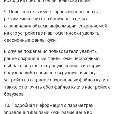
исходя из предпочтений пользователей.
9. Пользователь имеет право использовать
режим «инкогнито» в браузере, в целях
ограничения объема информации, сохраняемой
на его устройстве и автоматически удалять
сессионные файлы куки.
В случае пожелания пользователя удалить
ранее сохраненные файлы куки, необходимо
выбрать соответствующую опцию в истории
браузера либо произвести ручную очистку
устройства от ранее сохраненных файлов куки, а
также отключить сбор файлов куки в настройках
браузера.
10. Подробная информация о параметрах
управления файлами куки, размещена во