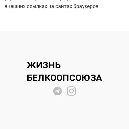
внешних ссылках на сайтах браузеров.
ЖИЗНЬ
БЕЛКООПСОЮЗА