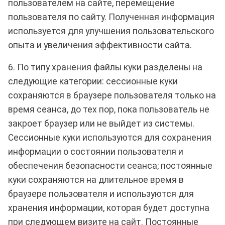
пользователем на сайте, перемещение
пользователя по сайту. Полученная информация
используется для улучшения пользовательского
опыта и увеличения эффективности сайта.
6. По типу хранения файлы куки разделены на
следующие категории: сессионные куки
сохраняются в браузере пользователя только на
время сеанса, до тех пор, пока пользователь не
закроет браузер или не выйдет из системы.
Сессионные куки используются для сохранения
информации о состоянии пользователя и
обеспечения безопасности сеанса; постоянные
куки сохраняются на длительное время в
браузере пользователя и используются для
хранения информации, которая будет доступна
при следующем визите на сайт. Постоянные