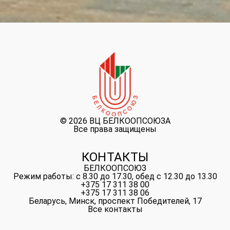
©
2026 ВЦ БЕЛКООПСОЮЗА
Все права защищены
КОНТАКТЫ
БЕЛКООПСОЮЗ
Режим работы: с 8.30 до 17.30, обед с 12.30 до 13.30
+375 17 311 38 00
+375 17 311 38 06
Беларусь, Минск, проспект Победителей, 17
Все контакты