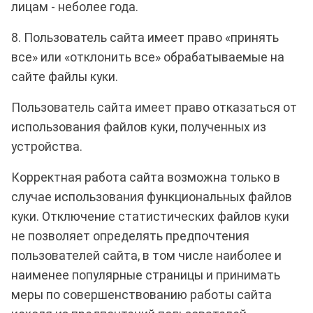
лицам - неболее года.
8. Пользователь сайта имеет право «принять
все» или «отклонить все» обрабатываемые на
сайте файлы куки.
Пользователь сайта имеет право отказаться от
использования файлов куки, полученных из
устройства.
Корректная работа сайта возможна только в
случае использования функциональных файлов
куки. Отключение статистических файлов куки
не позволяет определять предпочтения
пользователей сайта, в том числе наиболее и
наименее популярные страницы и принимать
меры по совершенствованию работы сайта