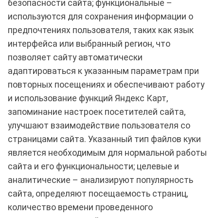
безопасности сайта; функциональные –
используются для сохранения информации о
предпочтениях пользователя, таких как язык
интерфейса или выбранный регион, что
позволяет сайту автоматически
адаптироваться к указанным параметрам при
повторных посещениях и обеспечивают работу
и использование функций Яндекс Карт,
запоминание настроек посетителей сайта,
улучшают взаимодействие пользователя со
страницами сайта. Указанный тип файлов куки
является необходимым для нормальной работы
сайта и его функциональности; целевые и
аналитические – анализируют популярность
сайта, определяют посещаемость страниц,
количество времени проведенного