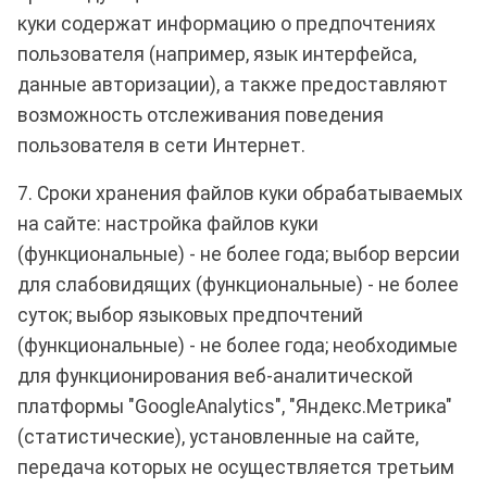
куки содержат информацию о предпочтениях
пользователя (например, язык интерфейса,
данные авторизации), а также предоставляют
возможность отслеживания поведения
пользователя в сети Интернет.
7. Сроки хранения файлов куки обрабатываемых
на сайте: настройка файлов куки
(функциональные) - не более года; выбор версии
для слабовидящих (функциональные) - не более
суток; выбор языковых предпочтений
(функциональные) - не более года; необходимые
для функционирования веб-аналитической
платформы "GoogleAnalytics", "Яндекс.Метрика"
(статистические), установленные на сайте,
передача которых не осуществляется третьим