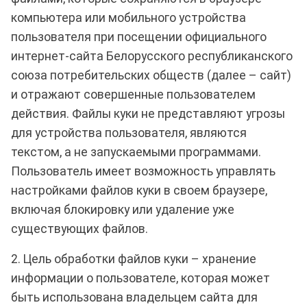
компьютера или мобильного устройства
пользователя при посещении официального
интернет-сайта Белорусского республиканского
союза потребительских обществ (далее – сайт)
и отражают совершенные пользователем
действия. Файлы куки не представляют угрозы
для устройства пользователя, являются
текстом, а не запускаемыми программами.
Пользователь имеет возможность управлять
настройками файлов куки в своем браузере,
включая блокировку или удаление уже
существующих файлов.
2. Цель обработки файлов куки – хранение
информации о пользователе, которая может
быть использована владельцем сайта для