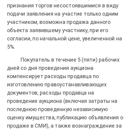
признания торгов несостоявшимися в виду
подачи заявления на участие только одним
участником, возможна продажа данного
объекта заявившему участнику, при его
согласии, по начальной цене, увеличенной на
5%.
Покупатель в течение 5 (пяти) рабочих
дней со дня проведения аукциона
компенсирует расходы продавца по
изготовлению правоустанавливающих
документов, расходы продавца на
проведение аукциона (включая затраты на
последнюю проведенную независимую
оценку имущества, публикацию объявления о
продаже в СМИ), а также вознаграждение за