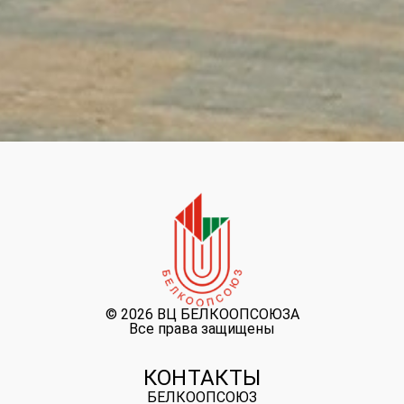
©
2026 ВЦ БЕЛКООПСОЮЗА
Все права защищены
КОНТАКТЫ
БЕЛКООПСОЮЗ