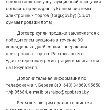
предоставление услуг аукционной площадки
согласно прейскуранту Единой системы
электронных торгов (torgi.gov.by) (5% от
суммы продажи лота).
Договор купли продажи заключается с
победителем аукциона в течение 30
календарных дней со дня завершения
электронных торгов. Расходы по его
удостоверению и регистрации возлагаются
на Покупателя.
Дополнительная информация по
телефонам в г. Береза 8(01643) 34869, 95650,
т/ф 95684,
e-mail:
brzraipo@opsbrest.by.
Всем желающим предоставляется
возможность предварительного