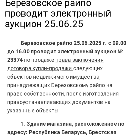
Березовское райпо
проводит электронный
аукцион 25.06.25
Березовское райпо 25.06.2025 г. с 09.00
до 16.00 проводит электронный аукцион №
23374
по продаже
права заключения
договора купли-продажи
следующих
объектов недвижимого имущества,
принадлежащих Березовскому райпо на
праве собственности, после изготовления
правоустанавливающих документов на
указанные объекты:
1.
Здание магазина, расположенное по
адресу: Республика Беларусь, Брестская