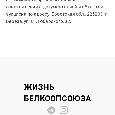
ознакомления с документацией и объектом
аукциона по адресу: Брестская обл., 225203, г.
Берёза, ул. С. Любарского, 32.
ЖИЗНЬ
БЕЛКООПСОЮЗА