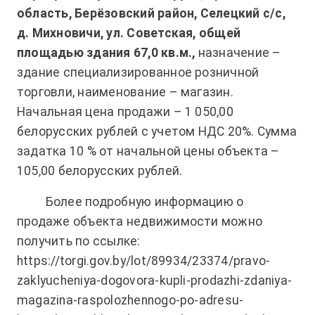
область, Берёзовский район, Селецкий с/с,
д. Михновичи, ул. Советская, общей
площадью здания 67,0 кв.м.,
назначение –
здание специализированное розничной
торговли, наименование – магазин.
Начальная цена продажи – 1 050,00
белорусских рублей с учетом НДС 20%. Сумма
задатка 10 % от начальной цены объекта –
105,00 белорусских рублей.
Более подробную информацию о
продаже объекта недвижимости можно
получить по ссылке:
https://torgi.gov.by/lot/89934/23374/pravo-
zaklyucheniya-dogovora-kupli-prodazhi-zdaniya-
magazina-raspolozhennogo-po-adresu-