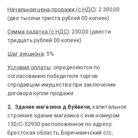
Начальная цена продажи (с НДС)
: 2 300,00
(две тысячи триста рублей 00 копеек)
Сумма задатка (с НДС)
: 230,00 (двести
тридцать рублей 00 копеек)
Шаг аукциона
: 5%
Условия оплаты
: определяются по
согласованию победителя торгов
спродавцом имущества при заключении
договора купли-продажи
2.
Здание магазина д.Вуйвичи,
капитальное
строение здание магазина с инв.номером
130/С-52950 расположенное по адресу:
Брестская область, Боричевичский с/с,