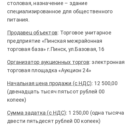
столовая, назначение – здание
специализированное для общественного
питания.
Продавец объектов
: Торговое унитарное
предприятие «Пинская межрайонная
торговая база» г.Пинск, ул.Базовая, 16
Организатор аукционных торгов
: электронная
торговая площадка «Аукцион 24»
Начальная цена продажи (с НДС)
: 12 500,00
(двенадцать тысяч пятьсот рублей 00
копеек)
Сумма задатка (с НДС)
: 1 250,00 (одна тысяча
двести пятьдесят рублей 00 копеек)