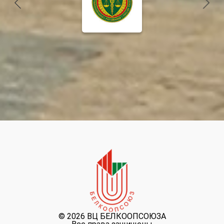
©
2026 ВЦ БЕЛКООПСОЮЗА