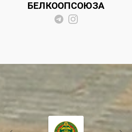
БЕЛКООПСОЮЗА