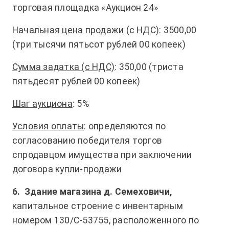
торговая площадка «Аукцион 24»
Начальная цена продажи (с НДС)
: 3500,00
(три тысячи пятьсот рублей 00 копеек)
Сумма задатка (с НДС)
: 350,00 (триста
пятьдесят рублей 00 копеек)
Шаг аукциона
: 5%
Условия оплаты
: определяются по
согласованию победителя торгов
спродавцом имущества при заключении
договора купли-продажи
6.
Здание магазина д. Семеховичи,
капитальное строение с инвентарным
номером 130/С-53755, расположенного по