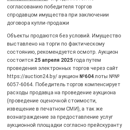
согласованию победителя торгов
спродавцом имущества при заключении
договора купли-продажи
Объекты продаются без условий. Имущество
выставлено на торги по фактическому
состоянию, рекомендуется осмотр. Аукцион
состоится
25 апреля 2025
года путем
проведения электронных торгов через сайт
https://auction24.by/
аукцион
№604
лоты №№
6057-6064. Победитель торгов компенсирует
расходы продавца на проведение аукциона
(проведение оценочной стоимости,
извещение в печатном СМИ), а так же
вознаграждение за предоставление услуг
аукционной площадки согласно прейскуранту