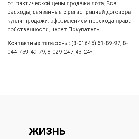
от фактической цены продажи лота, Все
расходы, связанные с регистрацией договора
купли-продажи, оформлением перехода права
собственности, несет Покупатель.
Контактные телефоны: (8-01645) 61-89-97, 8-
044-759-49-79, 8-029-247-43-24».
ЖИЗНЬ