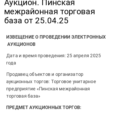
Аукцион. Пинская
межрайонная торговая
база от 25.04.25
ИЗВЕЩЕНИЕ О ПРОВЕДЕНИИ ЭЛЕКТРОННЫХ
АУКЦИОНОВ
Дата и время проведения: 25 апреля 2025
года
Продавец объектов и организатор
аукционных торгов: Торговое унитарное
предприятие «Пинская межрайонная
торговая база»
ПРЕДМЕТ АУКЦИОННЫХ ТОРГОВ: