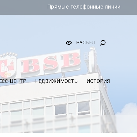
Прямые телефонные линии
РУС
БЕЛ
ЕСС-ЦЕНТР
НЕДВИЖИМОСТЬ
ИСТОРИЯ