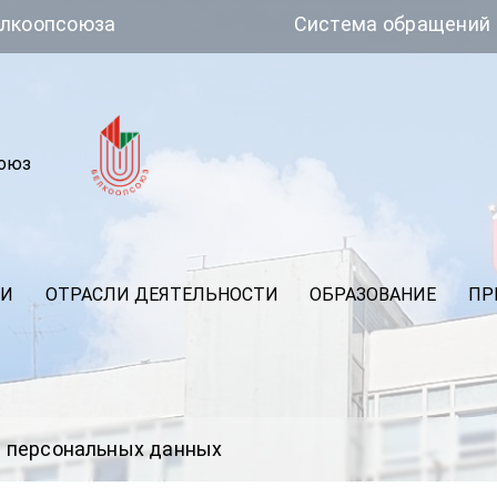
юза
Система обращений
союз
ИИ
ОТРАСЛИ ДЕЯТЕЛЬНОСТИ
ОБРАЗОВАНИЕ
ПР
и персональных данных