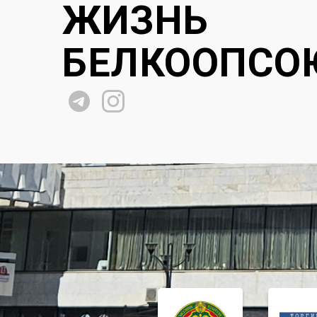
ЖИЗНЬ
БЕЛКООПСО