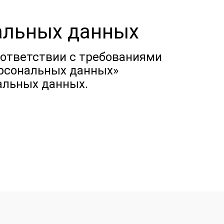
альных данных
оответствии с требованиями
персональных данных»
альных данных.