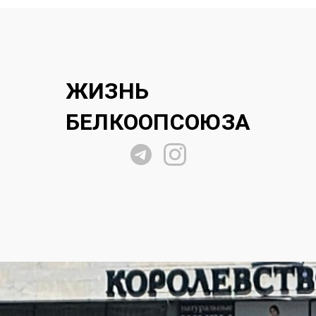
ЖИЗНЬ
БЕЛКООПСОЮЗА