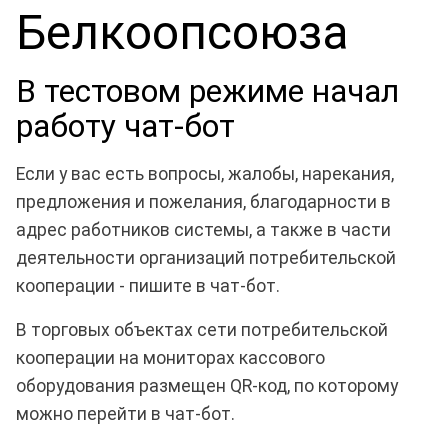
Белкоопсоюза
В тестовом режиме начал
работу чат-бот
Если у вас есть вопросы, жалобы, нарекания,
предложения и пожелания, благодарности в
адрес работников системы, а также в части
деятельности организаций потребительской
кооперации - пишите в чат-бот.
В торговых объектах сети потребительской
кооперации на мониторах кассового
оборудования размещен QR-код, по которому
можно перейти в чат-бот.