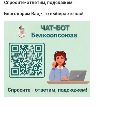
Спросите-ответим, подскажем!
Благодарим Вас, что выбираете нас!