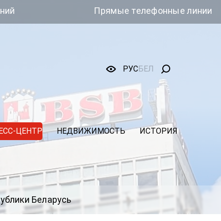
Прямые телефонные линии
РУС
БЕЛ
ЕСС-ЦЕНТР
НЕДВИЖИМОСТЬ
ИСТОРИЯ
ублики Беларусь