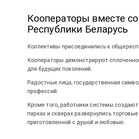
Кооператоры вместе со
Республики Беларусь
Коллективы присоединились к общересп
Кооператоры демонстрируют сплоченнос
для будущих поколений.
Радостные лица, государственная символ
профессий.
Кроме того, работники системы создают
парках и скверах развернулись торговы
приготовленной с душой и любовью.