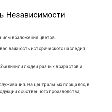
нь Независимости
ниям возложения цветов.
вая важность исторического наследия
 объединили людей разных возрастов и
служивания. На центральных площадях, в
одукции собственного производства,