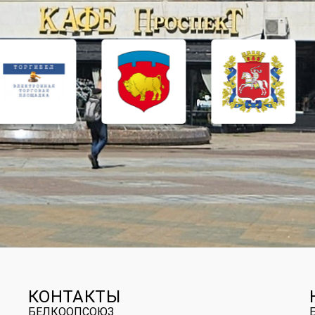
КОНТАКТЫ
БЕЛКООПСОЮЗ