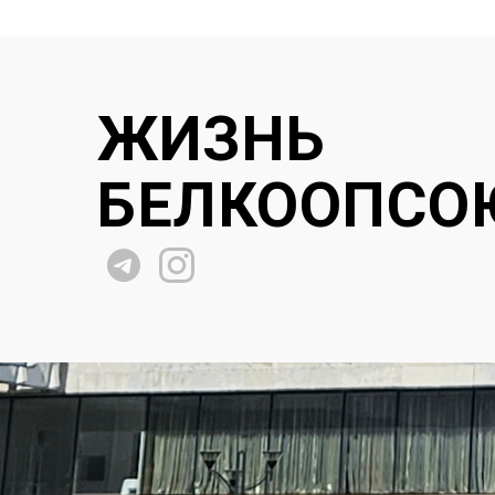
ЖИЗНЬ
БЕЛКООПСО