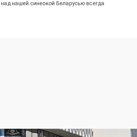
ы над нашей синеокой Беларусью всегда