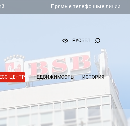
Прямые телефонные линии
РУС
БЕЛ
ЕСС-ЦЕНТР
НЕДВИЖИМОСТЬ
ИСТОРИЯ