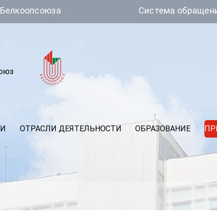
союза
Система обращений
союз
ИИ
ОТРАСЛИ ДЕЯТЕЛЬНОСТИ
ОБРАЗОВАНИЕ
ПР