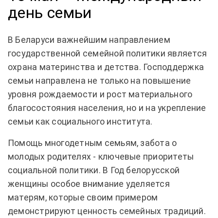
день семьи
В Беларуси важнейшим направлением
государственной семейной политики является
охрана материнства и детства. Господдержка
семьи направлена не только на повышение
уровня рождаемости и рост материального
благосостояния населения, но и на укрепление
семьи как социального института.
Помощь многодетным семьям, забота о
молодых родителях - ключевые приоритеты
социальной политики. В Год белорусской
женщины особое внимание уделяется
матерям, которые своим примером
демонстрируют ценность семейных традиций.