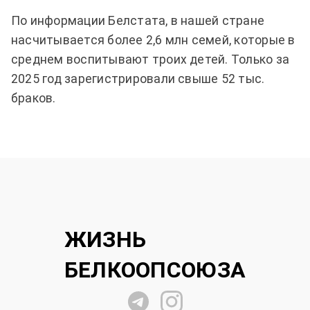
По информации Белстата, в нашей стране
насчитывается более 2,6 млн семей, которые в
среднем воспитывают троих детей. Только за
2025 год зарегистрировали свыше 52 тыс.
браков.
ЖИЗНЬ
БЕЛКООПСОЮЗА