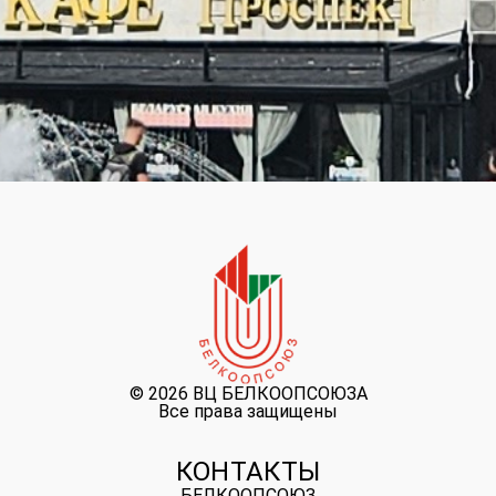
©
2026 ВЦ БЕЛКООПСОЮЗА
Все права защищены
КОНТАКТЫ
БЕЛКООПСОЮЗ